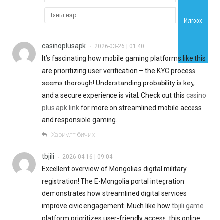
Илгээх
casinoplusapk
2026-03-26 | 01:40
•
It’s fascinating how mobile gaming platforms like this
are prioritizing user verification – the KYC process
seems thorough! Understanding probability is key,
and a secure experience is vital. Check out this
casino
plus apk link
for more on streamlined mobile access
and responsible gaming.
Хариулт бичих
tbjili
2026-04-16 | 09:04
•
Excellent overview of Mongolia’s digital military
registration! The E-Mongolia portal integration
demonstrates how streamlined digital services
improve civic engagement. Much like how
tbjili game
platform prioritizes user-friendly access, this online