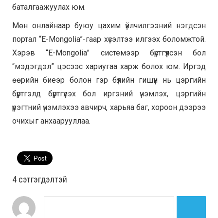
баталгаажуулах юм.
Мөн онлайнаар буюу цахим үйлчилгээний нэгдсэн
портал “E-Mongolia”-гаар хүсэлтээ илгээх боломжтой.
Хэрэв “E-Mongolia” системээр бүртгүүлсэн бол
“мэдэгдэл” цэсээс хариугаа харж болох юм. Иргэд
өөрийн биеэр болон гэр бүлийн гишүүн нь цэргийн
бүртгэлд бүртгүүлэх бол иргэний үнэмлэх, цэргийн
үүрэгтний үнэмлэхээ авчирч, харьяа баг, хороон дээрээ
очихыг анхаарууллаа.
4 cэтгэгдэлтэй